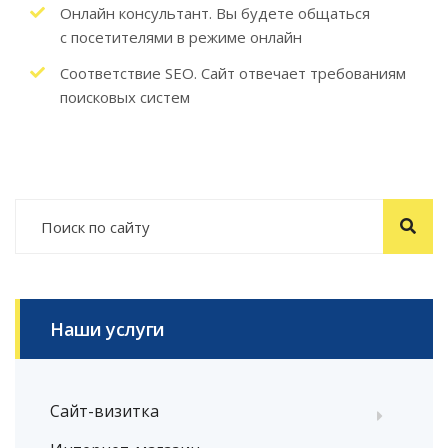
Онлайн консультант. Вы будете общаться
с посетителями в режиме онлайн
Соответствие SEO. Сайт отвечает требованиям
поисковых систем
Наши услуги
Сайт-визитка