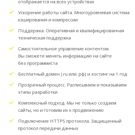
отображается на всех устройствах
Ускорение работы сайта. Многоуровневая система
кэширования и компрессии
Поддержка. Оперативная и квалифицированная
техническая поддержка
Самостоятельное управление контентом.
Вы сможете менять информацию на сайте
без программиста
Бесплатный домен
(
.ru или. рф) и хостинг на 1 год
Прозрачный процесс. Расписываем и показываем
этапы разработки
Комплексный подход. Мы не только создаем
сайты, но и готовим их к продвижению
Подключение HTTPS протокола. Защищенный
протокол передачи данных