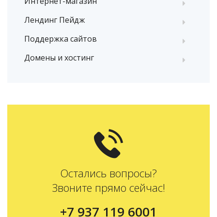
Интернет-магазин
Лендинг Пейдж
Поддержка сайтов
Домены и хостинг
Остались вопросы?
Звоните прямо сейчас!
+7 937 119 6001