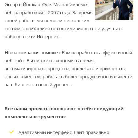
Group в Йошкар-Оле. Мы занимаемся
веб-разработкой с 2007 года. За время
своей работы мы помогли нескольким
сотням наших клиентов оптимизировать и улучшить
работу в сети Интернет.
Наша компания поможет Вам разработать эффективный
веб-сайт. Вы сможете экономить время,
автоматизировать процессы, вовлекать и привлекать
новых клиентов, работать более продуктивно и вывести
ваш бизнес на новый уровень.
Все наши проекты включают в себя следующий
комплекс инструментов:
Адаптивный интерфейс. Сайт правильно