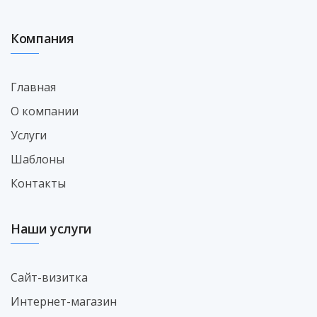
Компания
Главная
О компании
Услуги
Шаблоны
Контакты
Наши услуги
Сайт-визитка
Интернет-магазин