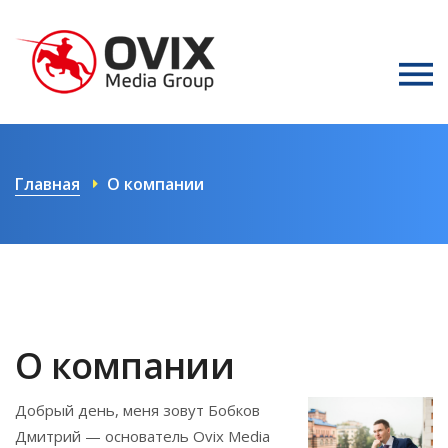
Главная
О компании
О компании
Добрый день, меня зовут Бобков
Дмитрий — основатель Ovix Media