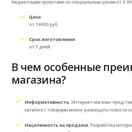
бюджетными проектами по специальным ценам от 9 990
Цена
от 74900
руб.
Срок изготовления
от 7
дней
В чем особенные преи
магазина?
Информативность.
Интернет-магазин представ
каталога с товарами можно размещать новости к
Нацеленность на продажи.
Разработка интерн