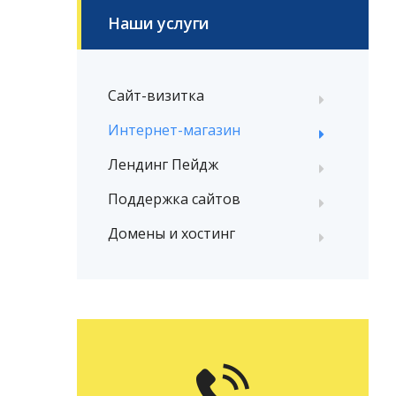
Наши услуги
Сайт-визитка
Интернет-магазин
Лендинг Пейдж
Поддержка сайтов
Домены и хостинг