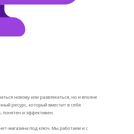
аться новому или развлекаться, но и вполне
нный ресурс, который вместит в себя
 понятен и эффективен.
нет-магазина под ключ. Мы работаем и с