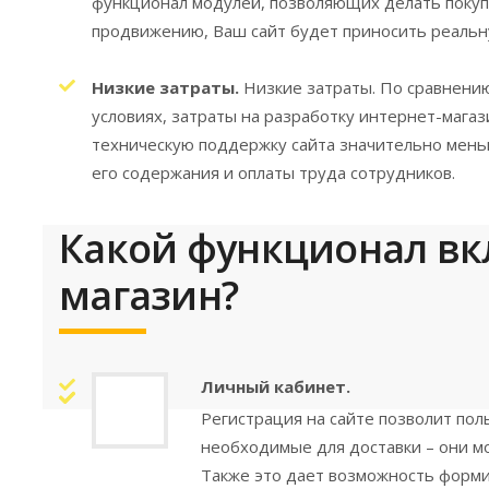
функционал модулей, позволяющих делать покупк
продвижению, Ваш сайт будет приносить реальн
Низкие затраты.
Низкие затраты. По сравнени
условиях, затраты на разработку интернет-мага
техническую поддержку сайта значительно мен
его содержания и оплаты труда сотрудников.
Какой функционал вк
магазин?
Личный кабинет.
Регистрация на сайте позволит по
необходимые для доставки – они м
Также это дает возможность формир