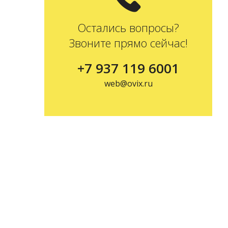
Остались вопросы?
Звоните прямо сейчас!
+7 937 119 6001
web@ovix.ru