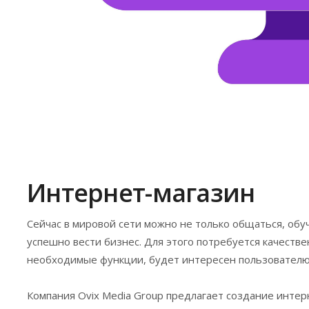
Интернет-магазин
Сейчас в мировой сети можно не только общаться, обуч
успешно вести бизнес. Для этого потребуется качестве
необходимые функции, будет интересен пользователю,
Компания Ovix Media Group предлагает создание интер