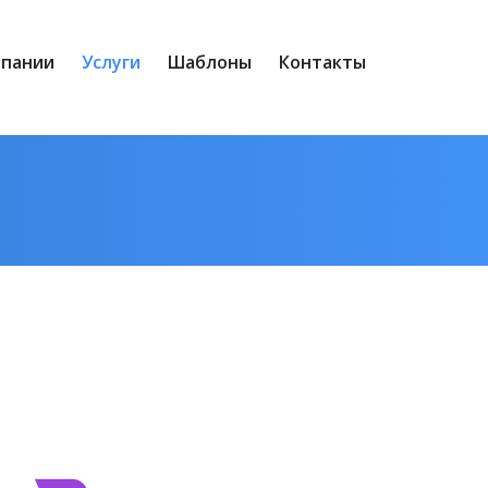
мпании
Услуги
Шаблоны
Контакты