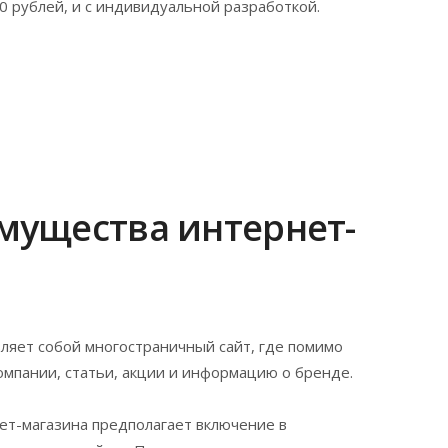
 рублей, и с индивидуальной разработкой.
мущества интернет-
ляет собой многостраничный сайт, где помимо
омпании, статьи, акции и информацию о бренде.
ет-магазина предполагает включение в