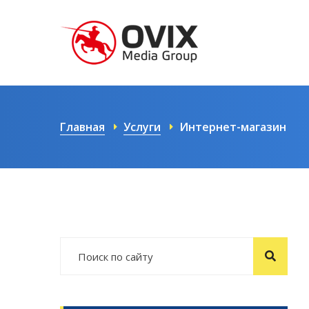
Главная
Услуги
Интернет-магазин