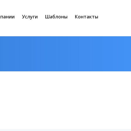
мпании
Услуги
Шаблоны
Контакты