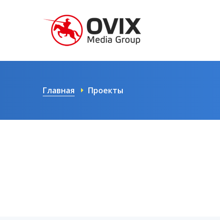
Главная
Проекты