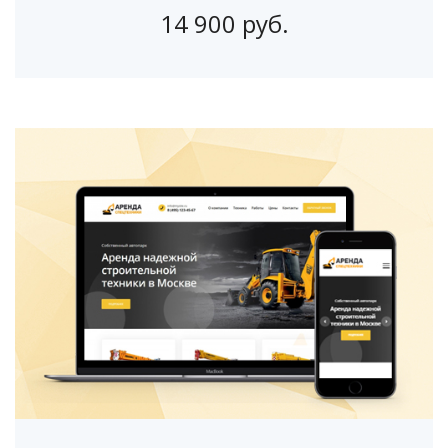
14 900 руб.