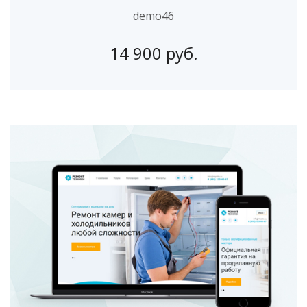
demo46
14 900 руб.