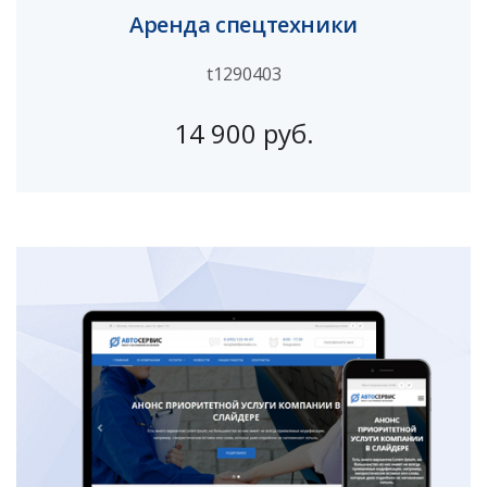
Аренда спецтехники
t1290403
14 900 руб.