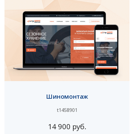
Шиномонтаж
t1458901
14 900 руб.