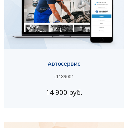
Автосервис
t1189001
14 900 руб.