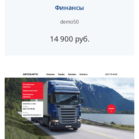
Финансы
demo50
14 900 руб.