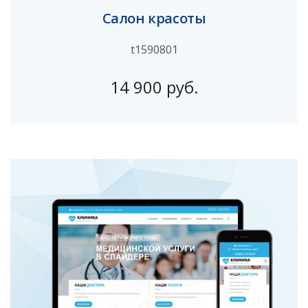
Салон красоты
t1590801
14 900 руб.