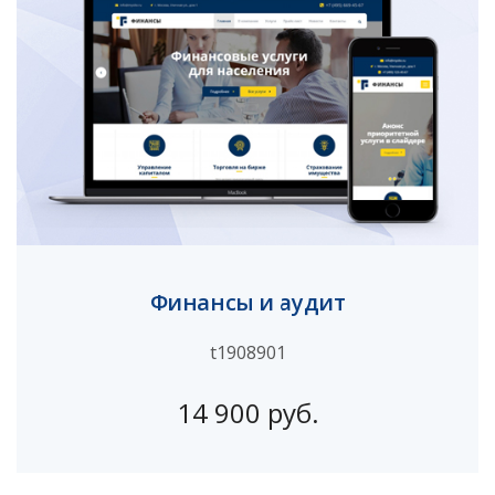
Финансы и аудит
t1908901
14 900 руб.