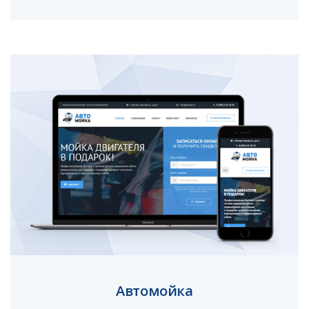
Автомойка