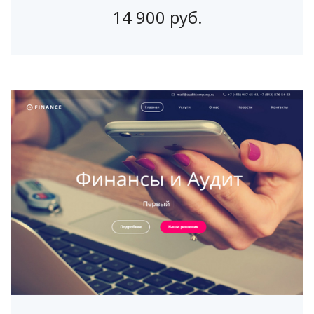
14 900 руб.