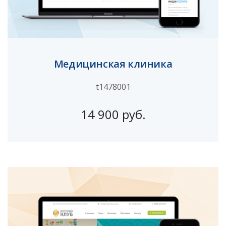
Медицинская клиника
t1478001
14 900 руб.