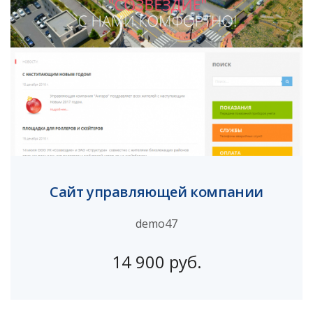
Сайт управляющей компании
demo47
14 900 руб.