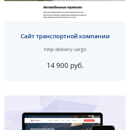
Сайт транспортной компании
hmp-delivery-cargo
14 900 руб.