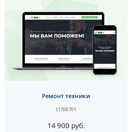
Ремонт техники
t1706701
14 900 руб.