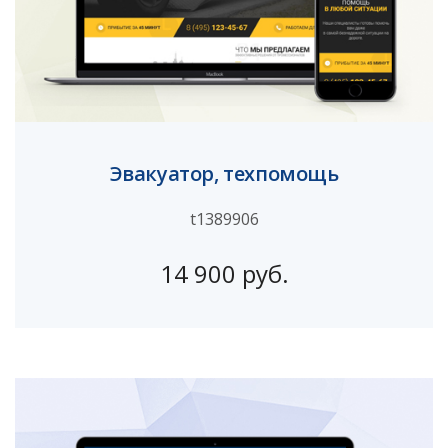
Эвакуатор, техпомощь
t1389906
14 900 руб.