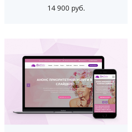
14 900 руб.