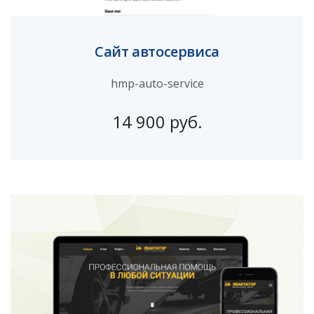
Сайт автосервиса
hmp-auto-service
14 900 руб.