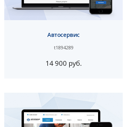
Автосервис
t1894289
14 900 руб.