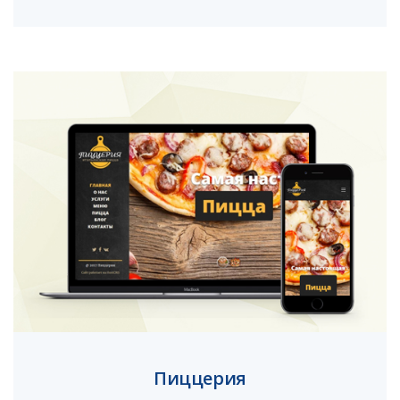
Пиццерия