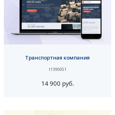
Транспортная компания
t1390051
14 900 руб.