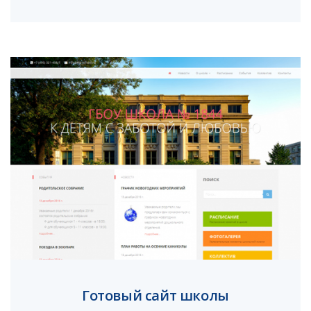
Готовый сайт школы