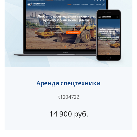
Аренда спецтехники
t1204722
14 900 руб.