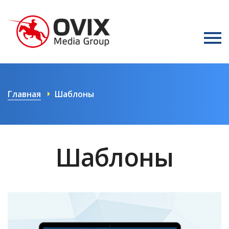
Главная
Шаблоны
Шаблоны