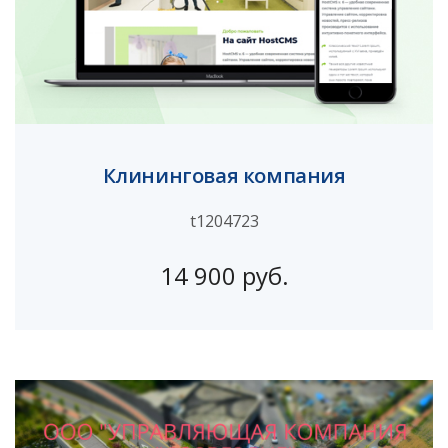
Клининговая компания
t1204723
14 900 руб.