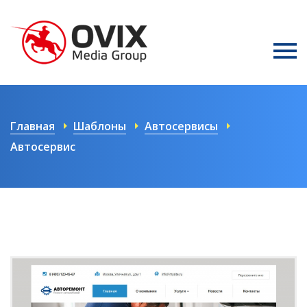
Главная
Шаблоны
Автосервисы
Автосервис