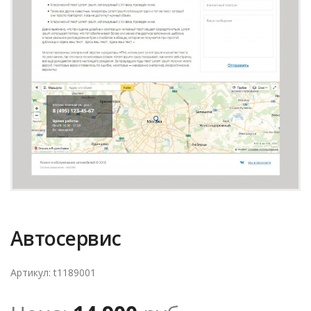
Автосервис
Артикул: t1189001