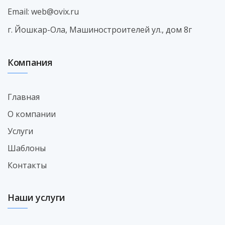
Email:
web@ovix.ru
г. Йошкар-Ола, Машиностроителей ул., дом 8г
Компания
Главная
О компании
Услуги
Шаблоны
Контакты
Наши услуги