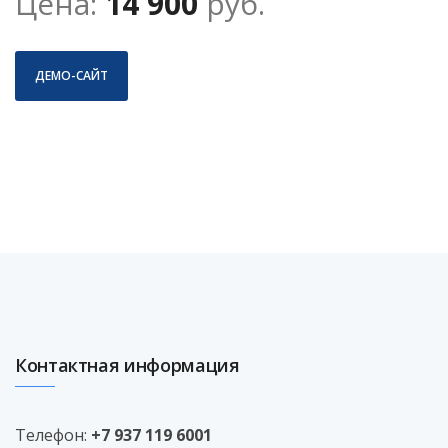
Цена:
14 900
руб.
ДЕМО-САЙТ
Контактная информация
Телефон:
+7 937 119 6001