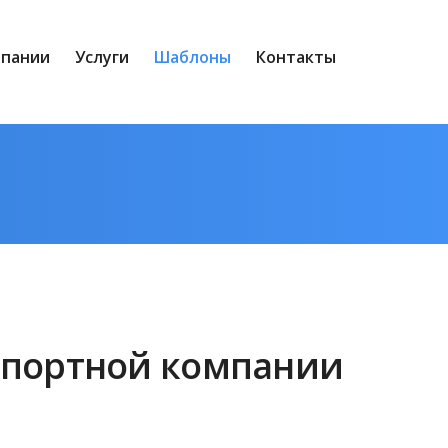
мпании
Услуги
Шаблоны
Контакты
спортной компании