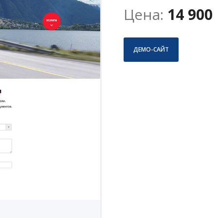
Цена:
14 900
ДЕМО-САЙТ