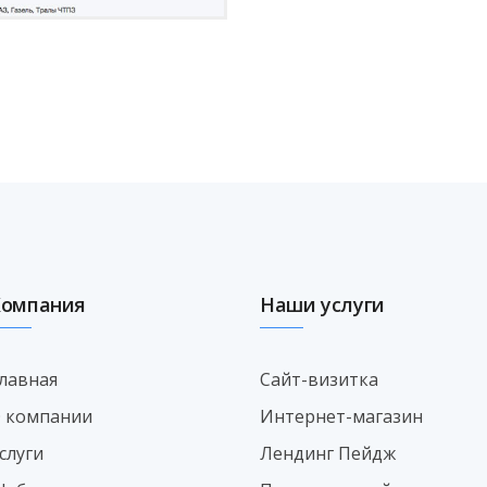
Компания
Наши услуги
лавная
Сайт-визитка
 компании
Интернет-магазин
слуги
Лендинг Пейдж