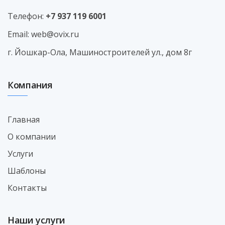
Телефон:
+7 937 119 6001
Email:
web@ovix.ru
г. Йошкар-Ола, Машиностроителей ул., дом 8г
Компания
Главная
О компании
Услуги
Шаблоны
Контакты
Наши услуги