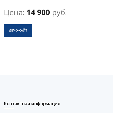
Цена:
14 900
руб.
ДЕМО-САЙТ
Контактная информация