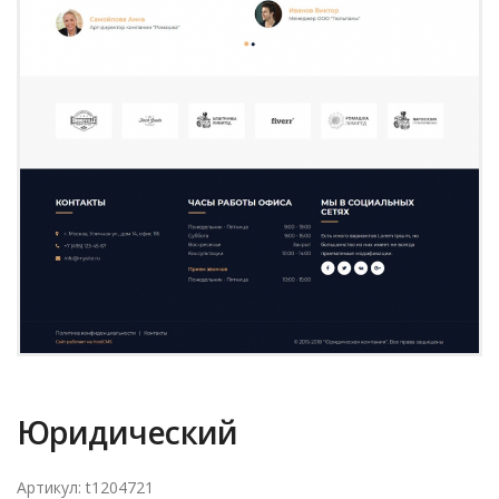
Юридический
Артикул: t1204721