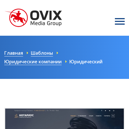
Главная
Шаблоны
Юридические компании
Юридический