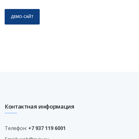
ДЕМО-САЙТ
Контактная информация
Телефон:
+7 937 119 6001