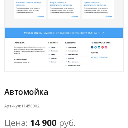
Автомойка
Артикул: t1458902
Цена:
14 900
руб.