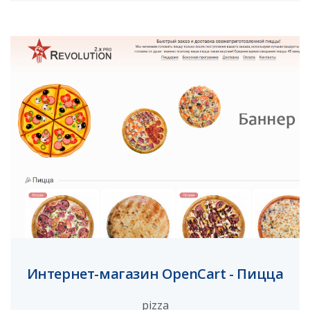
Интернет-магазин OpenCart - Пицца
pizza