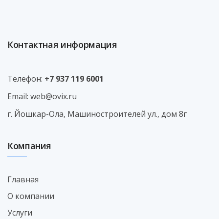
Контактная информация
Телефон:
+7 937 119 6001
Email:
web@ovix.ru
г. Йошкар-Ола, Машиностроителей ул., дом 8г
Компания
Главная
О компании
Услуги