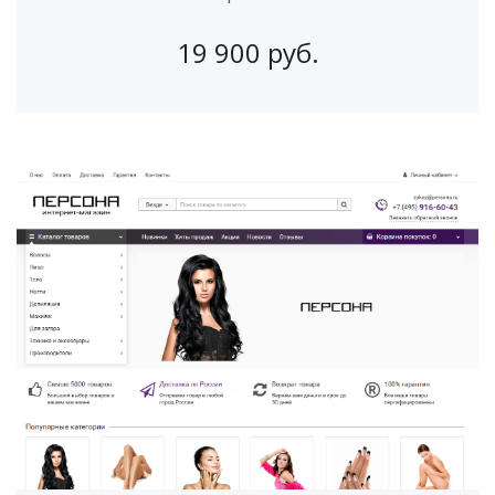
19 900 руб.