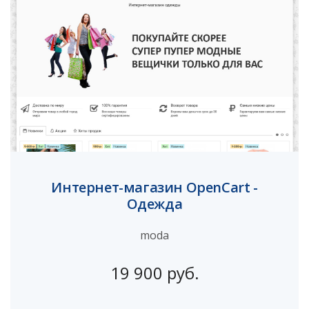
Интернет-магазин OpenCart -
Одежда
moda
19 900 руб.