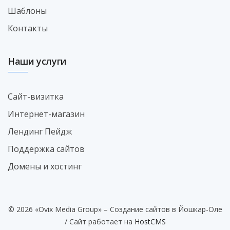
Шаблоны
Контакты
Наши услуги
Сайт-визитка
Интернет-магазин
Лендинг Пейдж
Поддержка сайтов
Домены и хостинг
© 2026 «Ovix Media Group» – Создание сайтов в Йошкар-Оле
/ Сайт работает на
HostCMS