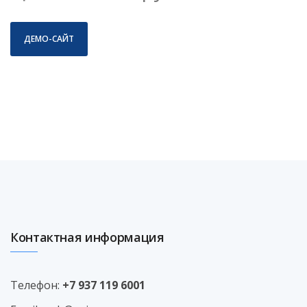
ДЕМО-САЙТ
Контактная информация
Телефон:
+7 937 119 6001