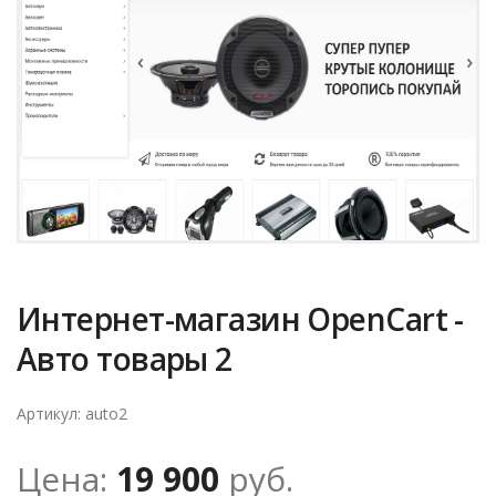
Интернет-магазин OpenCart -
Авто товары 2
Артикул: auto2
Цена:
19 900
руб.